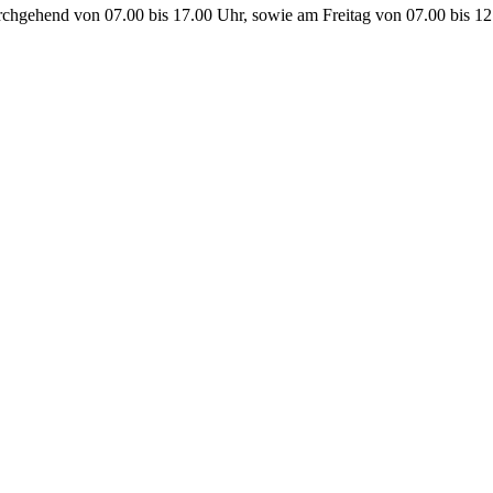
urchgehend von 07.00 bis 17.00 Uhr, sowie am Freitag von 07.00 bis 12
Hausarztmedizin