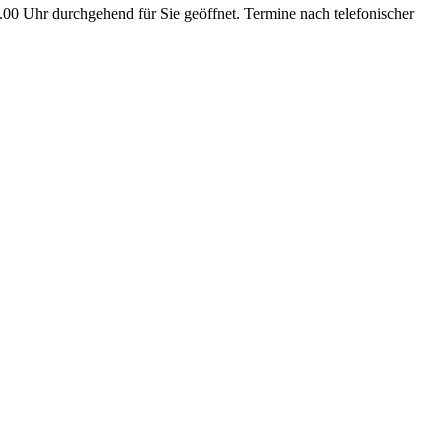
.00 Uhr durchgehend für Sie geöffnet. Termine nach telefonischer