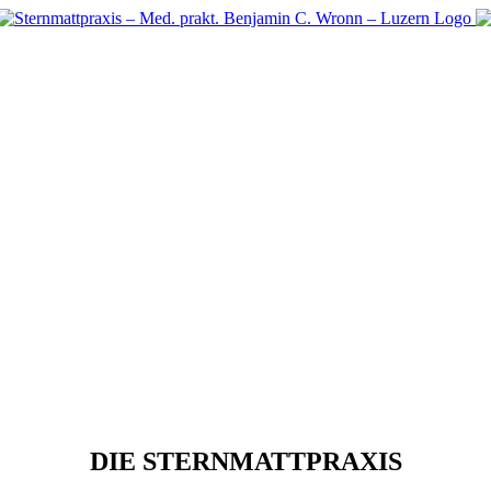
Praxis
DIE STERNMATTPRAXIS