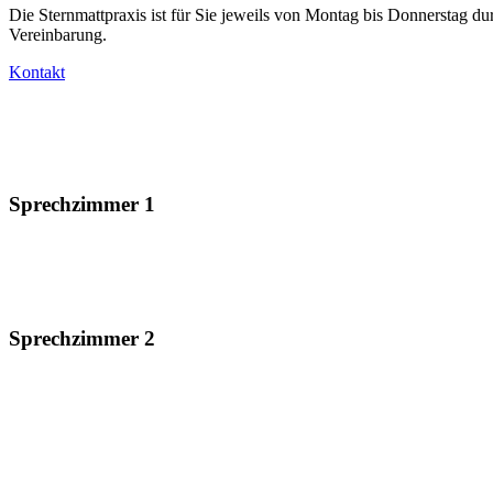
Die Sternmattpraxis ist für Sie jeweils von Montag bis Donnerstag d
Vereinbarung.
Kontakt
Sprechzimmer 1
Sprechzimmer 2